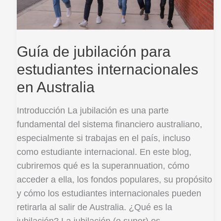
en
Australia
Guía de jubilación para
estudiantes internacionales
en Australia
Introducción La jubilación es una parte
fundamental del sistema financiero australiano,
especialmente si trabajas en el país, incluso
como estudiante internacional. En este blog,
cubriremos qué es la superannuation, cómo
acceder a ella, los fondos populares, su propósito
y cómo los estudiantes internacionales pueden
retirarla al salir de Australia. ¿Qué es la