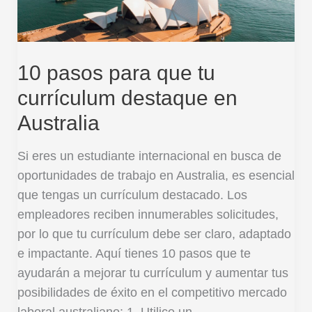
destaque
en
Australia
10 pasos para que tu
currículum destaque en
Australia
Si eres un estudiante internacional en busca de
oportunidades de trabajo en Australia, es esencial
que tengas un currículum destacado. Los
empleadores reciben innumerables solicitudes,
por lo que tu currículum debe ser claro, adaptado
e impactante. Aquí tienes 10 pasos que te
ayudarán a mejorar tu currículum y aumentar tus
posibilidades de éxito en el competitivo mercado