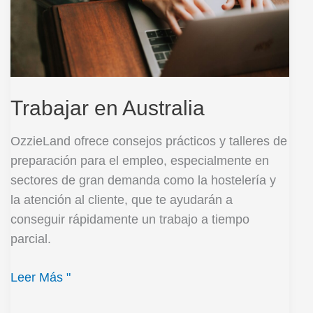
Trabajar en Australia
OzzieLand ofrece consejos prácticos y talleres de
preparación para el empleo, especialmente en
sectores de gran demanda como la hostelería y
la atención al cliente, que te ayudarán a
conseguir rápidamente un trabajo a tiempo
parcial.
Leer Más "