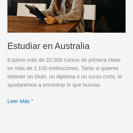
Estudiar en Australia
Explore más de 22.000 cursos de primera clase
en más de 1.100 instituciones. Tanto si quieres
obtener un título, un diploma o un curso corto, te
ayudaremos a encontrar lo que buscas.
Leer Más "